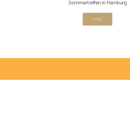
Sommertreffen in Hamburg
Info