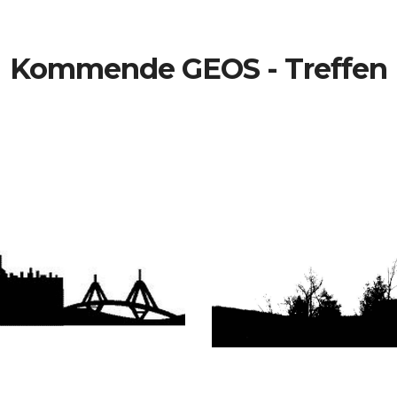
Kommende GEOS - Treffen