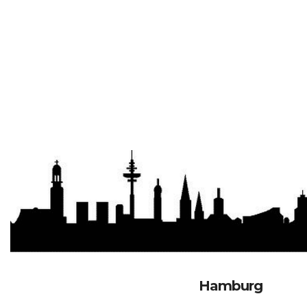
Hamburg